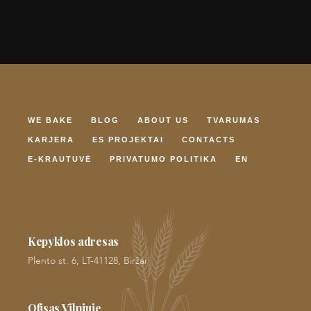
WE BAKE
BLOG
ABOUT US
TVARUMAS
KARJERA
ES PROJEKTAI
CONTACTS
E-KRAUTUVĖ
PRIVATUMO POLITIKA
EN
Kepyklos adresas
Plento st. 6, LT-41128, Biržai
Ofisas Vilniuje