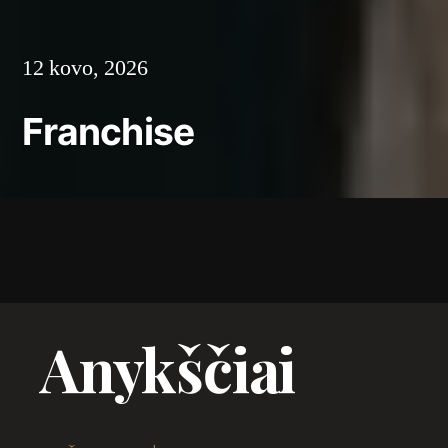
12 kovo, 2026
Franchise
Anykščiai