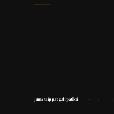
Jums taip pat gali patikti