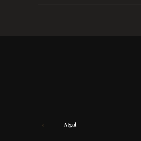
Atgal