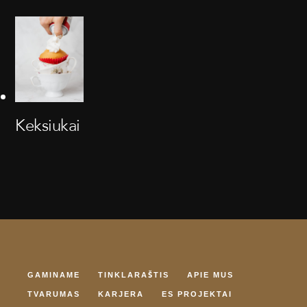
Keksiukai
GAMINAME
TINKLARAŠTIS
APIE MUS
TVARUMAS
KARJERA
ES PROJEKTAI