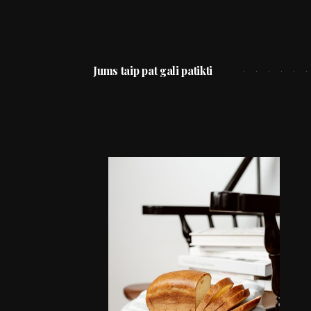
Jums taip pat gali patikti