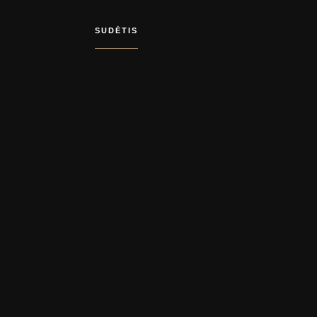
SUDĖTIS