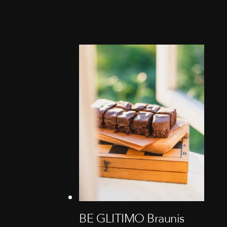
BE GLITIMO Braunis