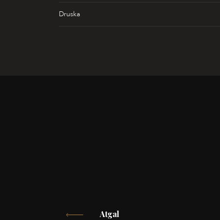
Druska
Atgal