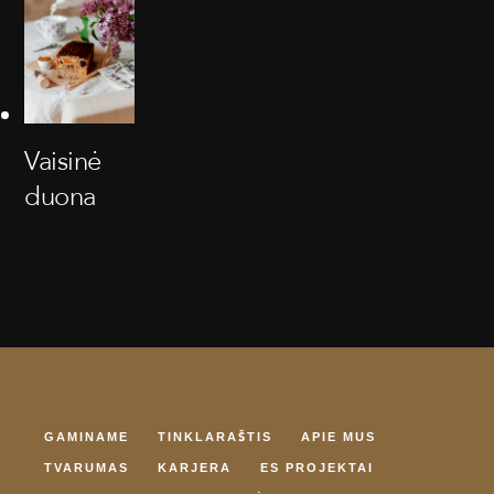
Vaisinė
duona
GAMINAME
TINKLARAŠTIS
APIE MUS
TVARUMAS
KARJERA
ES PROJEKTAI