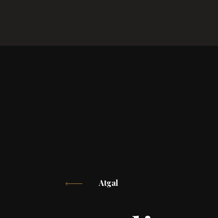
Atgal