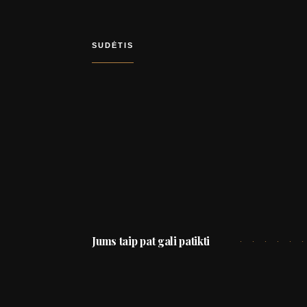
SUDĖTIS
Jums taip pat gali patikti