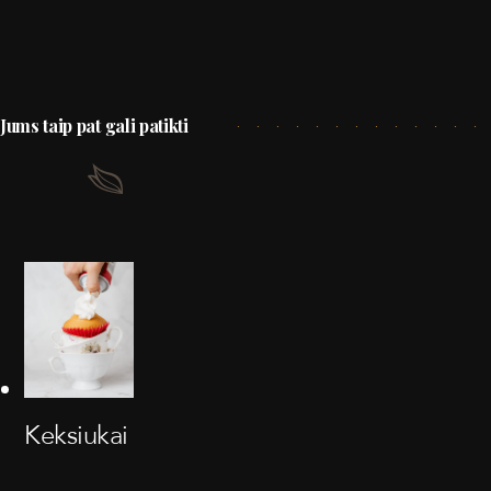
Jums taip pat gali patikti
Keksiukai