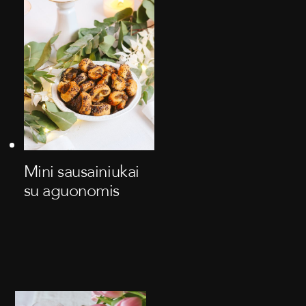
Mini sausainiukai
su aguonomis