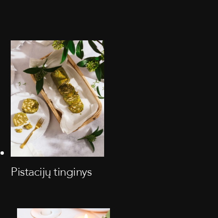
Pistacijų tinginys