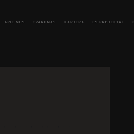
APIE MUS
TVARUMAS
KARJERA
ES PROJEKTAI