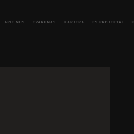
APIE MUS
TVARUMAS
KARJERA
ES PROJEKTAI