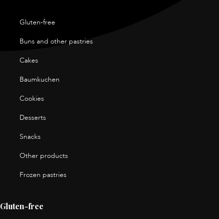
Gluten-free
Buns and other pastries
Cakes
Baumkuchen
Cookies
Desserts
Snacks
Other products
Frozen pastries
Gluten-free