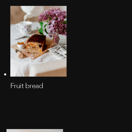
Fruit bread