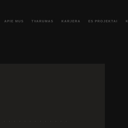
APIE MUS
TVARUMAS
KARJERA
ES PROJEKTAI